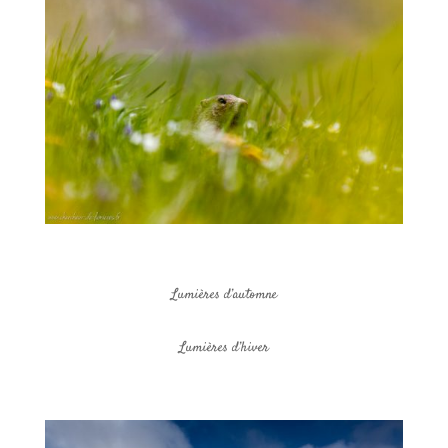
Lumières d’automne
Lumières d’hiver