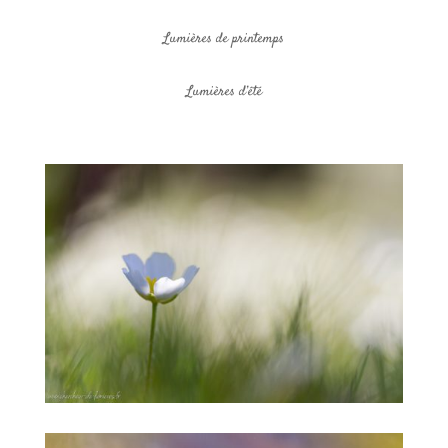
Lumières de printemps
Lumières d’été