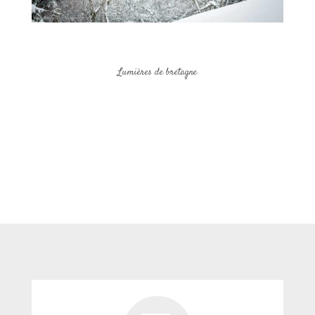
Lumières de bretagne